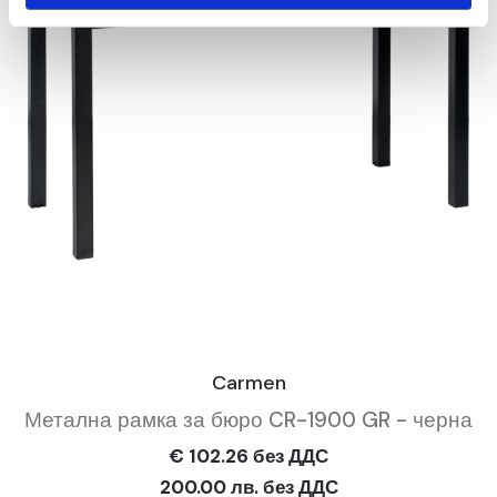
Carmen
Метална рамка за бюро CR-1900 GR - черна
€ 102.26 без ДДС
200.00 лв. без ДДС