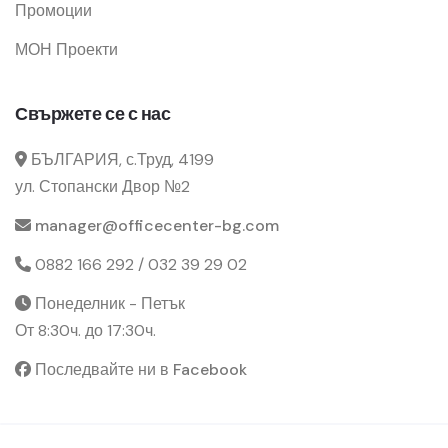
Промоции
МОН Проекти
Свържете се с нас
БЪЛГАРИЯ, с.Труд, 4199
ул. Стопански Двор №2
manager@officecenter-bg.com
0882 166 292 / 032 39 29 02
Понеделник - Петък
От 8:30ч. до 17:30ч.
Последвайте ни в Facebook