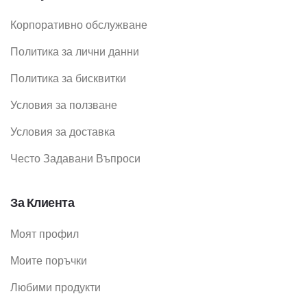
Корпоративно обслужване
Политика за лични данни
Политика за бисквитки
Условия за ползване
Условия за доставка
Често Задавани Въпроси
За Клиента
Моят профил
Моите поръчки
Любими продукти