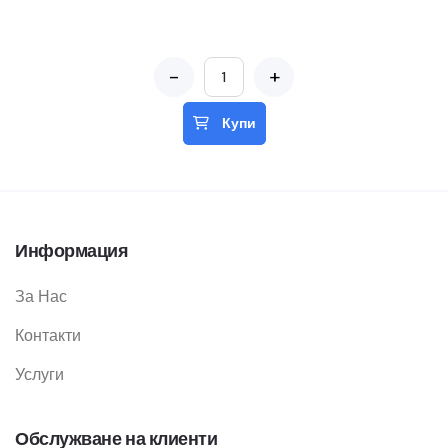
-
+
Купи
Информация
За Нас
Контакти
Услуги
Обслужване на клиенти