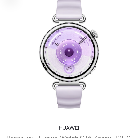
HUAWEI