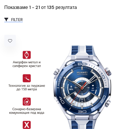
Показваме 1 - 21 от 135 резултата
FILTER