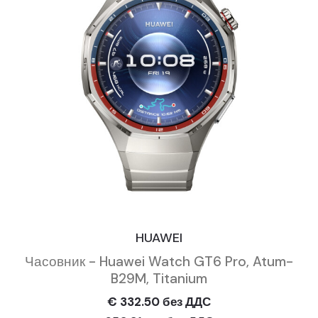
HUAWEI
Часовник - Huawei Watch GT6 Pro, Atum-
B29M, Titanium
€ 332.50 без ДДС