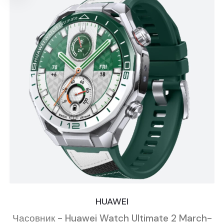
HUAWEI
Часовник - Huawei Watch Ultimate 2 March-