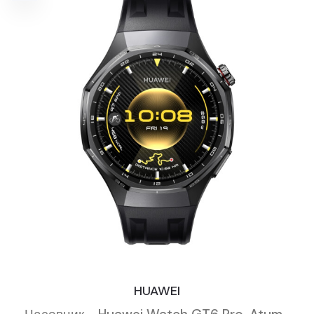
HUAWEI