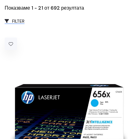
Показваме 1 - 21 от 692 резултата
FILTER