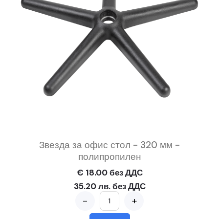
Звезда за офис стол - 320 мм -
полипропилен
€ 18.00 без ДДС
35.20 лв. без ДДС
-
+