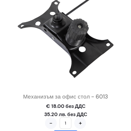
Механизъм за офис стол - 6013
€ 18.00 без ДДС
35.20 лв. без ДДС
-
+