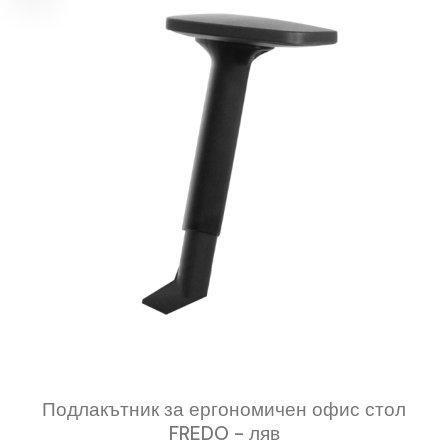
Подлакътник за ергономичен офис стол
FREDO - ляв