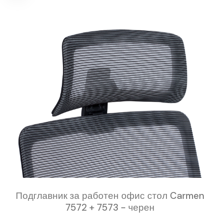
Подглавник за работен офис стол Carmen
7572 + 7573 - черен