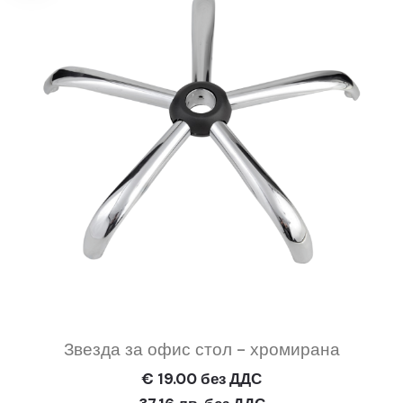
Звезда за офис стол - хромирана
€ 19.00 без ДДС