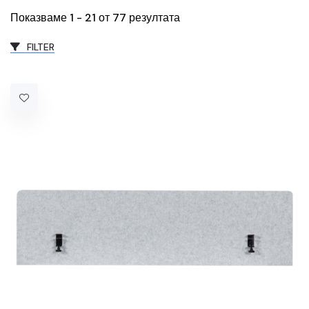
Показваме 1 - 21 от 77 резултата
FILTER