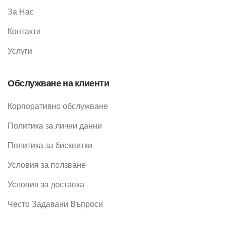
За Нас
Контакти
Услуги
Обслужване на клиенти
Корпоративно обслужване
Политика за лични данни
Политика за бисквитки
Условия за ползване
Условия за доставка
Често Задавани Въпроси