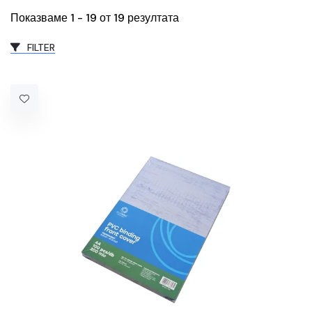
Показваме 1 - 19 от 19 резултата
FILTER