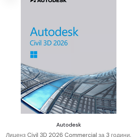
Autodesk
Лиценз Civil 3D 2026 Commercial за 3 години,