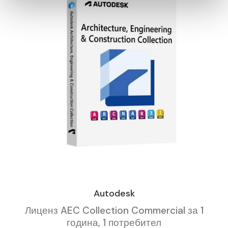
Autodesk
Лиценз AEC Collection Commercial за 1
година, 1 потребител