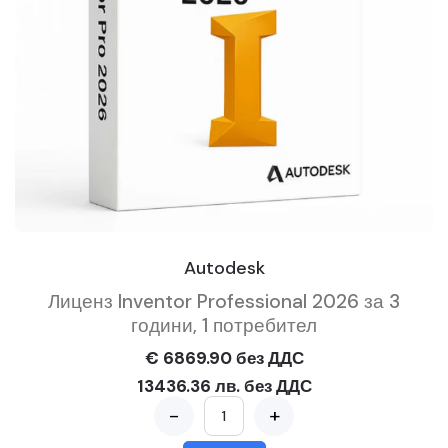
Autodesk
Лиценз Inventor Professional 2026 за 3
години, 1 потребител
€ 6869.90 без ДДС
13436.36 лв. без ДДС
-
+