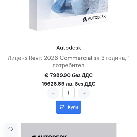
Autodesk
Лиценз Revit 2026 Commercial за 3 година, 1
потребител
€ 7989.90 без ДДС
15626.89 лв. без ДДС
-
+
Купи