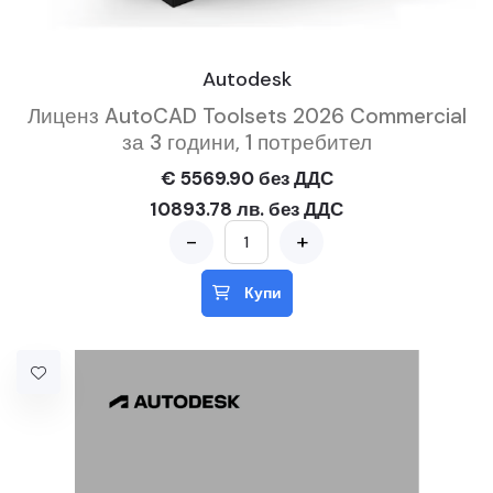
Autodesk
Лиценз AutoCAD Toolsets 2026 Commercial
за 3 години, 1 потребител
€ 5569.90 без ДДС
10893.78 лв. без ДДС
-
+
Купи