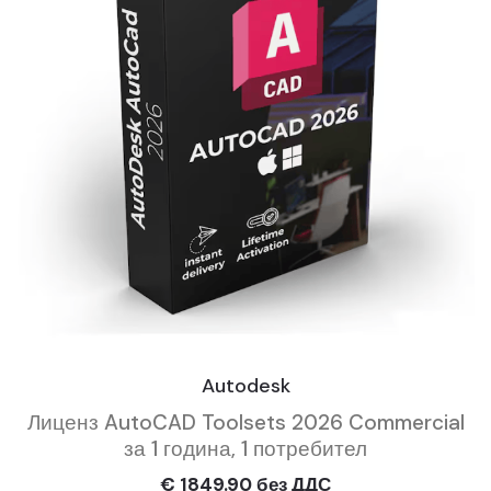
Autodesk
Лиценз AutoCAD Toolsets 2026 Commercial
за 1 година, 1 потребител
€ 1849.90 без ДДС