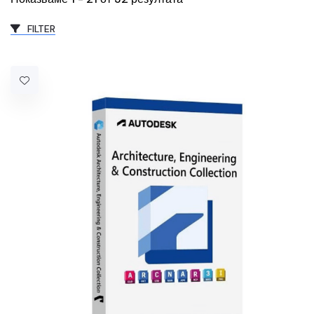
FILTER