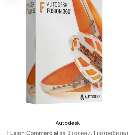
Autodesk
Fusion Commercial за 3 години, 1 потребител