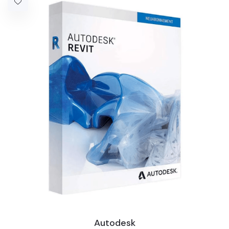
Autodesk