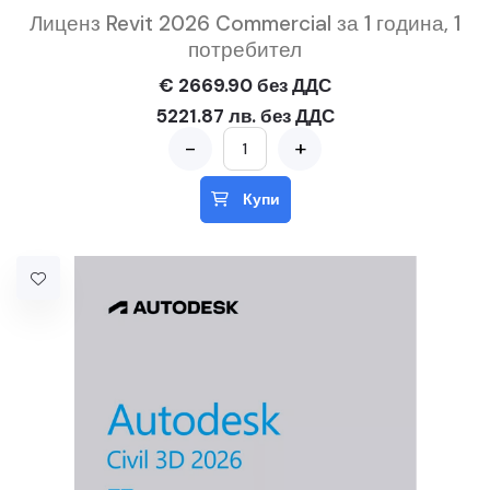
Лиценз Revit 2026 Commercial за 1 година, 1
потребител
€ 2669.90 без ДДС
5221.87 лв. без ДДС
-
+
Купи