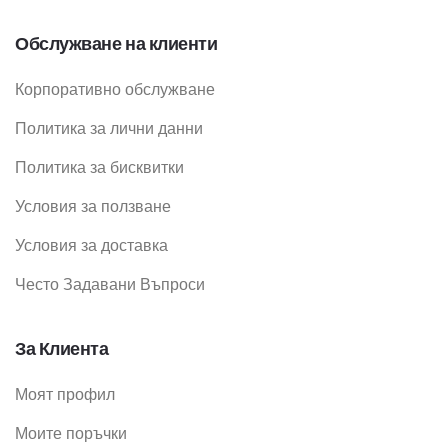
Обслужване на клиенти
Корпоративно обслужване
Политика за лични данни
Политика за бисквитки
Условия за ползване
Условия за доставка
Често Задавани Въпроси
За Клиента
Моят профил
Моите поръчки