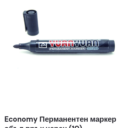
Economy Перманентен маркер