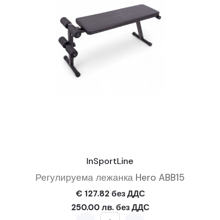
InSportLine
Регулируема лежанка Hero ABB15
€ 127.82 без ДДС
250.00 лв. без ДДС