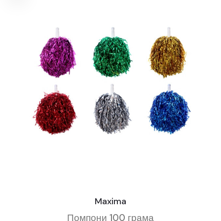
Maxima
Помпони 100 грама