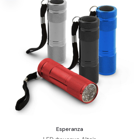
Esperanza