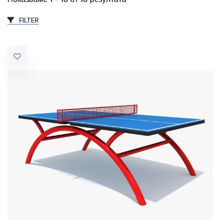
FILTER