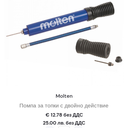
Molten
Помпа за топки с двойно действие
€ 12.78 без ДДС
25.00 лв. без ДДС