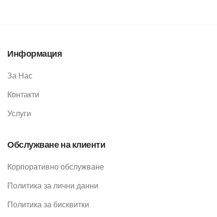
Информация
За Нас
Контакти
Услуги
Обслужване на клиенти
Корпоративно обслужване
Политика за лични данни
Политика за бисквитки