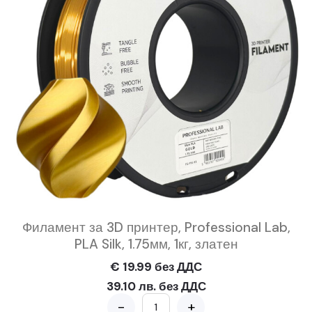
Филамент за 3D принтер, Professional Lab,
PLA Silk, 1.75мм, 1кг, златен
€ 19.99 без ДДС
39.10 лв. без ДДС
-
+