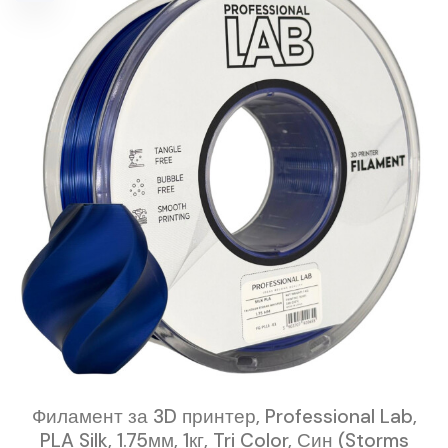
Филамент за 3D принтер, Professional Lab,
PLA Silk, 1.75мм, 1кг, Tri Color, Син (Storms