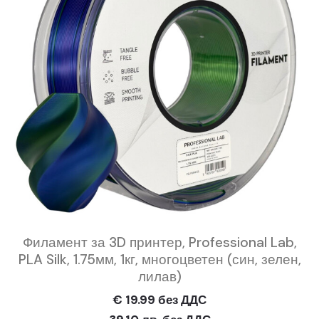
Филамент за 3D принтер, Professional Lab,
PLA Silk, 1.75мм, 1кг, многоцветен (син, зелен,
лилав)
€ 19.99 без ДДС