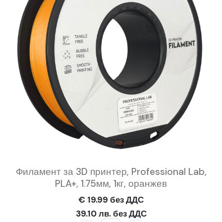
Филамент за 3D принтер, Professional Lab,
PLA+, 1.75мм, 1кг, оранжев
€ 19.99 без ДДС
39.10 лв. без ДДС