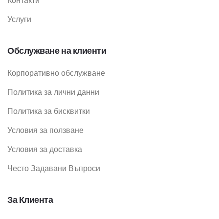
Контакти
Услуги
Обслужване на клиенти
Корпоративно обслужване
Политика за лични данни
Политика за бисквитки
Условия за ползване
Условия за доставка
Често Задавани Въпроси
За Клиента