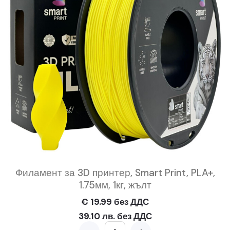
Филамент за 3D принтер, Smart Print, PLA+,
1.75мм, 1кг, жълт
€ 19.99 без ДДС
39.10 лв. без ДДС