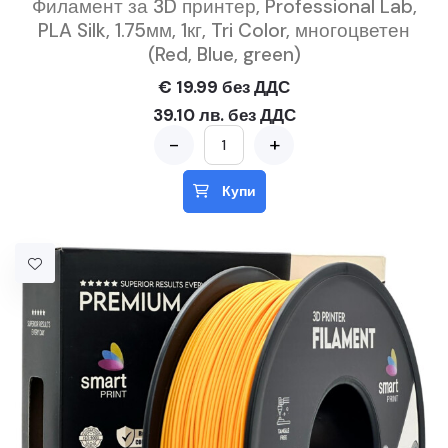
Филамент за 3D принтер, Professional Lab,
PLA Silk, 1.75мм, 1кг, Tri Color, многоцветен
(Red, Blue, green)
€ 19.99 без ДДС
39.10 лв. без ДДС
-
+
Купи