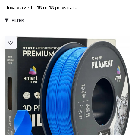
Показваме 1 - 18 от 18 резултата
FILTER