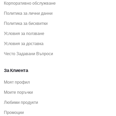
Корпоративно обслужване
Политика за лични данни
Политика за бисквитки
Условия за ползване
Условия за доставка
Често Задавани Въпроси
За Клиента
Моят профил
Моите поръчки
Любими продукти
Промоции