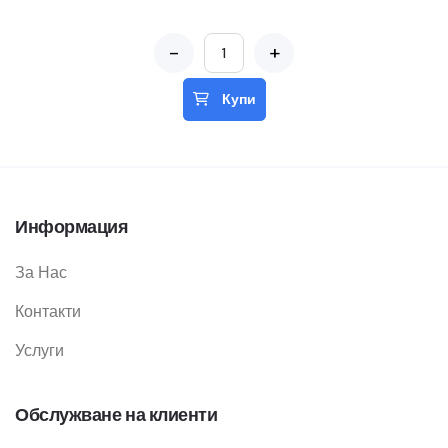
-
+
Купи
Информация
За Нас
Контакти
Услуги
Обслужване на клиенти