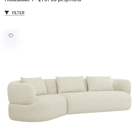
FILTER