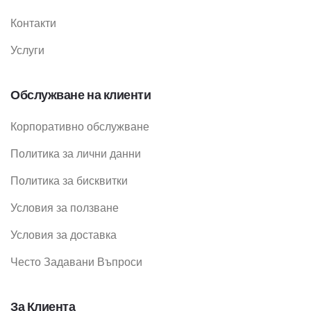
Контакти
Услуги
Обслужване на клиенти
Корпоративно обслужване
Политика за лични данни
Политика за бисквитки
Условия за ползване
Условия за доставка
Често Задавани Въпроси
За Клиента