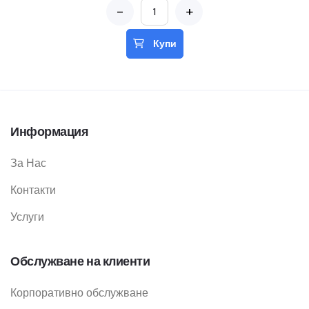
-
+
Купи
Информация
За Нас
Контакти
Услуги
Обслужване на клиенти
Корпоративно обслужване