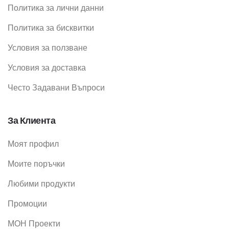
Политика за лични данни
Политика за бисквитки
Условия за ползване
Условия за доставка
Често Задавани Въпроси
За Клиента
Моят профил
Моите поръчки
Любими продукти
Промоции
МОН Проекти