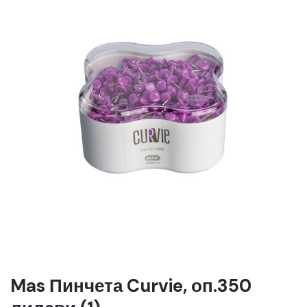
Mas Пинчета Curvie, оп.350