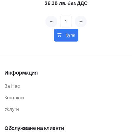
26.38 лв. без ДДС
-
+
Купи
Информация
За Нас
Контакти
Услуги
Обслужване на клиенти