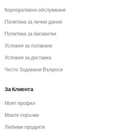
Корпоративно обслужване
Политика за лични данни
Политика за бисквитки
Условия за ползване
Условия за доставка
Често Задавани Въпроси
За Клиента
Моят профил
Моите поръчки
Любими продукти