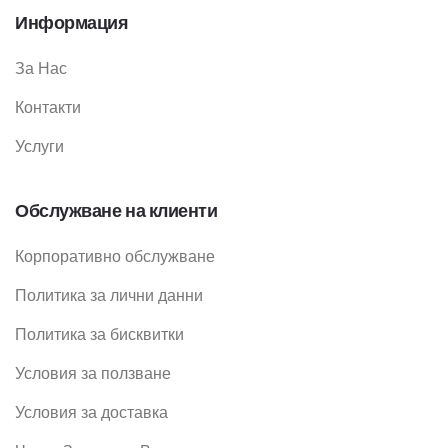
Информация
За Нас
Контакти
Услуги
Обслужване на клиенти
Корпоративно обслужване
Политика за лични данни
Политика за бисквитки
Условия за ползване
Условия за доставка