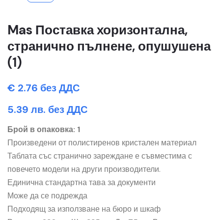
Mas Поставка хоризонтална,
странично пълнене, опушушена
(1)
€ 2.76 без ДДС
5.39 лв. без ДДС
Брой в опаковка: 1
Произведени от полистиренов кристален материал
Таблата със странично зареждане е съвместима с
повечето модели на други производители.
Единична стандартна тава за документи
Може да се подрежда
Подходящ за използване на бюро и шкаф