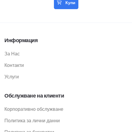
Купи
Информация
За Нас
Контакти
Услуги
Обслужване на клиенти
Корпоративно обслужване
Политика за лични данни