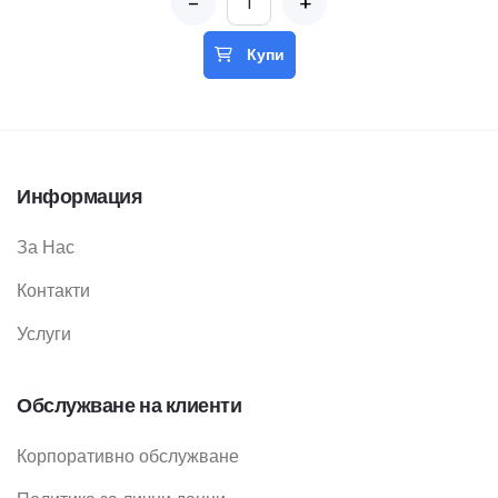
-
+
Купи
Информация
За Нас
Контакти
Услуги
Обслужване на клиенти
Корпоративно обслужване