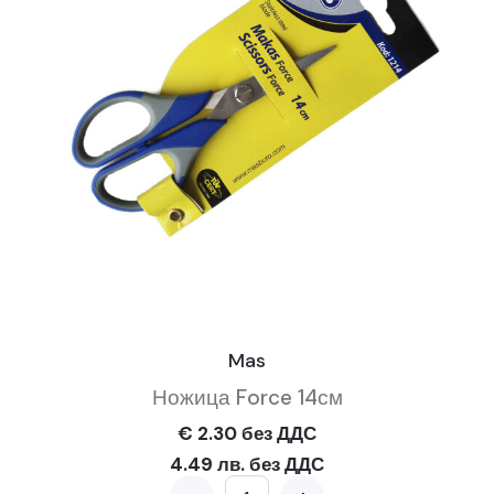
Mas
Ножица Force 14см
€ 2.30 без ДДС
4.49 лв. без ДДС