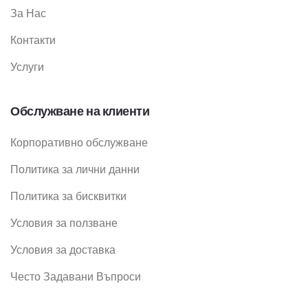
За Нас
Контакти
Услуги
Обслужване на клиенти
Корпоративно обслужване
Политика за лични данни
Политика за бисквитки
Условия за ползване
Условия за доставка
Често Задавани Въпроси