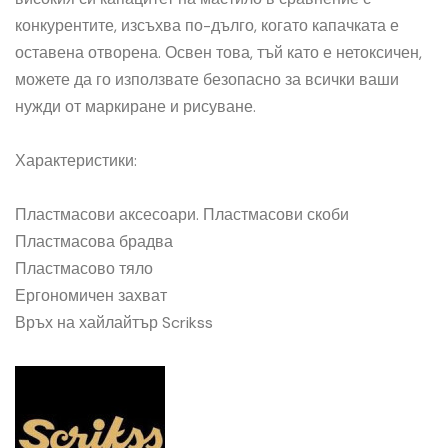
конкурентите, изсъхва по-дълго, когато капачката е
оставена отворена. Освен това, тъй като е нетоксичен,
можете да го използвате безопасно за всички ваши
нужди от маркиране и рисуване.
Характеристики:
Пластмасови аксесоари. Пластмасови скоби
Пластмасова брадва
Пластмасово тяло
Ергономичен захват
Връх на хайлайтър Scrikss