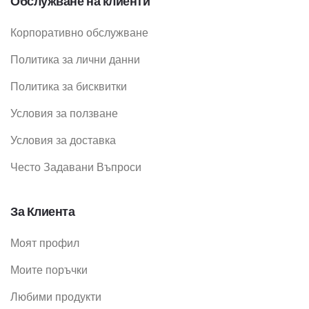
Обслужване на клиенти
Корпоративно обслужване
Политика за лични данни
Политика за бисквитки
Условия за ползване
Условия за доставка
Често Задавани Въпроси
За Клиента
Моят профил
Моите поръчки
Любими продукти