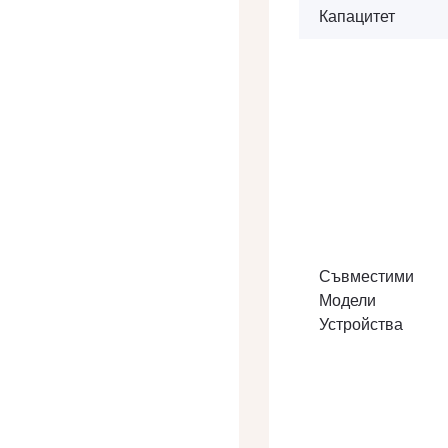
Капацитет
Съвместими
Модели
Устройства