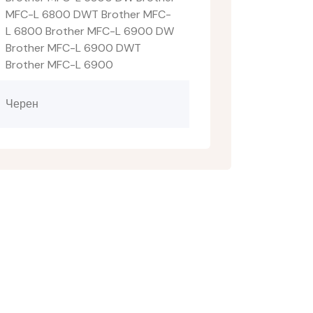
MFC-L 6800 DWT Brother MFC-
L 6800 Brother MFC-L 6900 DW
Brother MFC-L 6900 DWT
Brother MFC-L 6900
Черен