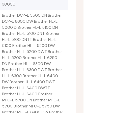
30000
Brother DCP-L 5500 DN Brother
DCP-L 6600 DW Brother HL-L
5000 D Brother HL-L 5100 DN
Brother HL-L 5100 DNT Brother
HL-L 5100 DNTT Brother HL-L
5100 Brother HL-L 5200 DW
Brother HL-L 5200 DWT Brother
HL-L 5200 Brother HL-L 6250
DN Brother HL-L 6300 DW
Brother HL-L 6300 DWT Brother
HL-L 6300 Brother HL-L 6400
DW Brother HL-L 6400 DWT
Brother HL-L 6400 DWTT
Brother HL-L 6400 Brother
MFC-L 5700 DN Brother MFC-L
5700 Brother MFC-L 5750 DW
Brother MFC-L 6800 DW Brother