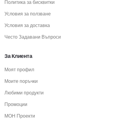
Политика за бисквитки
Условия за ползване
Условия за доставка
Често Задавани Въпроси
За Клиента
Моят профил
Моите поръчки
Любими продукти
Промоции
МОН Проекти