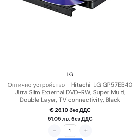
LG
Оптично устройство - Hitachi-LG GP57EB40
Ultra Slim External DVD-RW, Super Multi,
Double Layer, TV connectivity, Black
€ 26.10 без ДДС
51.05 лв. без ДДС
-
+