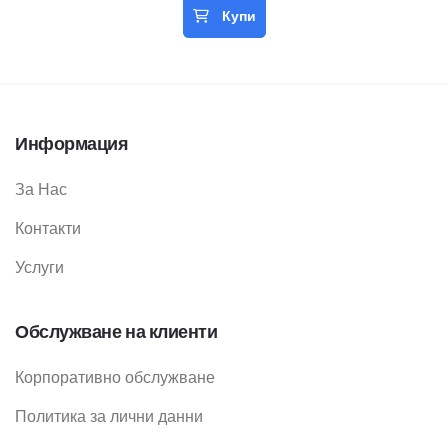
Купи
Информация
За Нас
Контакти
Услуги
Обслужване на клиенти
Корпоративно обслужване
Политика за лични данни