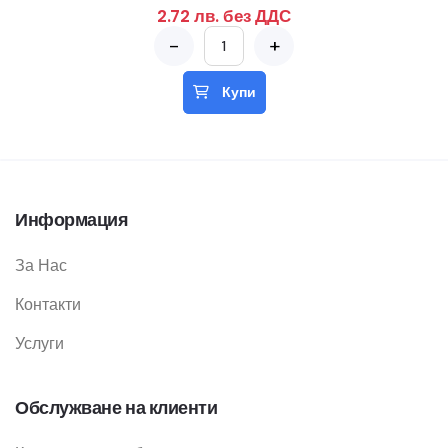
2.72 лв. без ДДС
-
+
Купи
Информация
За Нас
Контакти
Услуги
Обслужване на клиенти