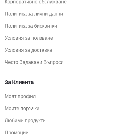
Корпоративно обслужване
Политика за лични данни
Политика за бисквитки
Условия за ползване
Условия за доставка
Често Задавани Въпроси
За Клиента
Моят профил
Моите поръчки
Любими продукти
Промоции