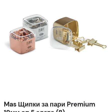
Mas Щипки за пари Premium