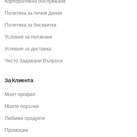
Корпоративно обслужване
Политика за лични данни
Политика за бисквитки
Условия за ползване
Условия за доставка
Често Задавани Въпроси
За Клиента
Моят профил
Моите поръчки
Любими продукти
Промоции