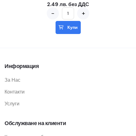
2.49 лв. без ДДС
-
+
Купи
Информация
За Нас
Контакти
Услуги
Обслужване на клиенти