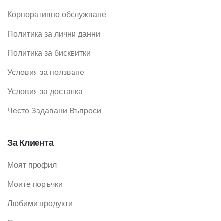
Корпоративно обслужване
Политика за лични данни
Политика за бисквитки
Условия за ползване
Условия за доставка
Често Задавани Въпроси
За Клиента
Моят профил
Моите поръчки
Любими продукти