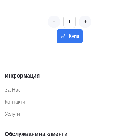
-
+
Купи
Информация
За Нас
Контакти
Услуги
Обслужване на клиенти