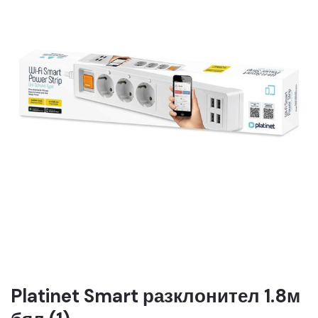
Platinet Smart разклонител 1.8м