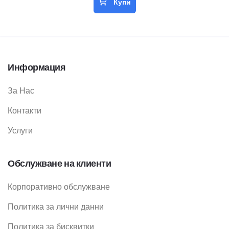
Купи
Информация
За Нас
Контакти
Услуги
Обслужване на клиенти
Корпоративно обслужване
Политика за лични данни
Политика за бисквитки