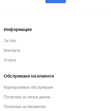
Информация
За Нас
Контакти
Услуги
Обслужване на клиенти
Корпоративно обслужване
Политика за лични данни
Политика за бисквитки