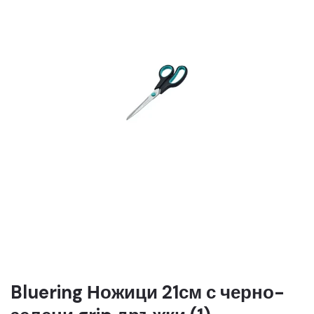
Bluering Ножици 21см с черно-