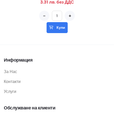
3.31 лв. без ДДС
-
+
Купи
Информация
За Нас
Контакти
Услуги
Обслужване на клиенти