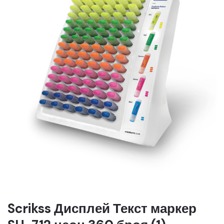
Scrikss Дисплей Текст маркер