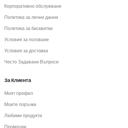
Корпоративно обслужване
Политика за лични данни
Политика за бисквитки
Условия за ползване
Условия за доставка
Често Задавани Въпроси
За Клиента
Моят профил
Моите поръчки
Любими продукти
Промоции