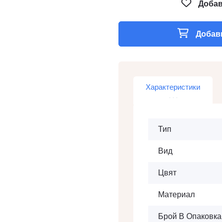
Добав
Добави
Характеристики
Тип
Вид
Цвят
Материал
Брой В Опаковка