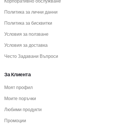
Корпоративно обслужване
Политика за лични данни
Политика за бисквитки
Условия за ползване
Условия за доставка
Често Задавани Въпроси
За Клиента
Моят профил
Моите поръчки
Любими продукти
Промоции