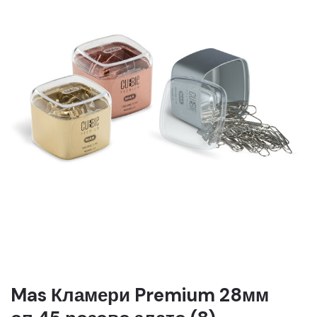
Mas Кламери Premium 28мм