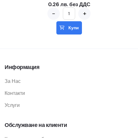
0.26 лв. без ДДС
-
+
Купи
Информация
За Нас
Контакти
Услуги
Обслужване на клиенти