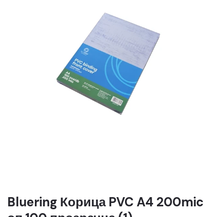
Bluering Корица PVC A4 200mic