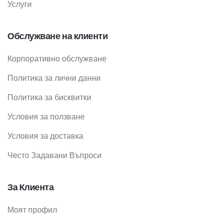
Услуги
Обслужване на клиенти
Корпоративно обслужване
Политика за лични данни
Политика за бисквитки
Условия за ползване
Условия за доставка
Често Задавани Въпроси
За Клиента
Моят профил