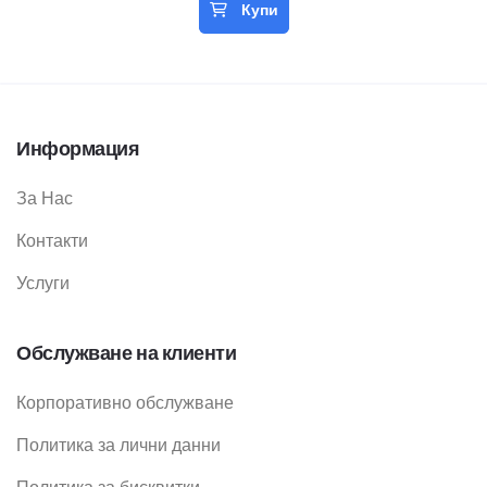
Купи
Информация
За Нас
Контакти
Услуги
Обслужване на клиенти
Корпоративно обслужване
Политика за лични данни