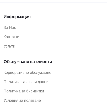
Информация
За Нас
Контакти
Услуги
Обслужване на клиенти
Корпоративно обслужване
Политика за лични данни
Политика за бисквитки
Условия за ползване