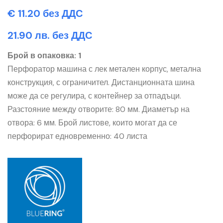
€ 11.20 без ДДС
21.90 лв. без ДДС
Брой в опаковка: 1
Перфоратор машина с лек метален корпус, метална
конструкция, с ограничител. Дистанционната шина
може да се регулира, с контейнер за отпадъци.
Разстояние между отворите: 80 мм. Диаметър на
отвора: 6 мм. Брой листове, които могат да се
перфорират едновременно: 40 листа