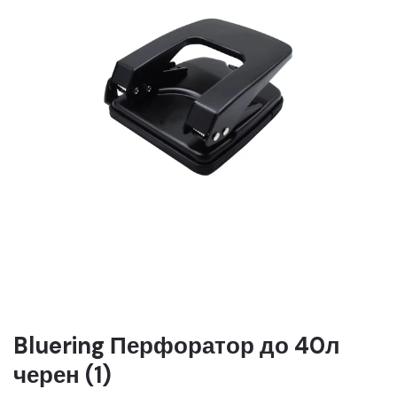
Bluering Перфоратор до 40л
черен (1)