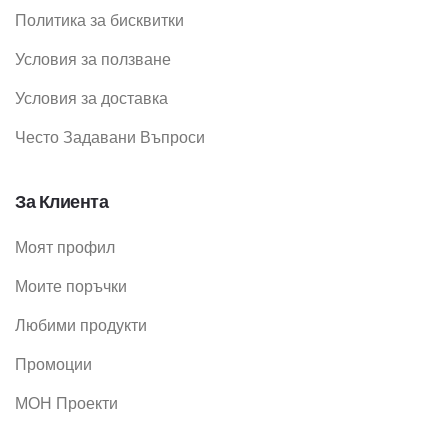
Политика за бисквитки
Условия за ползване
Условия за доставка
Често Задавани Въпроси
За Клиента
Моят профил
Моите поръчки
Любими продукти
Промоции
МОН Проекти