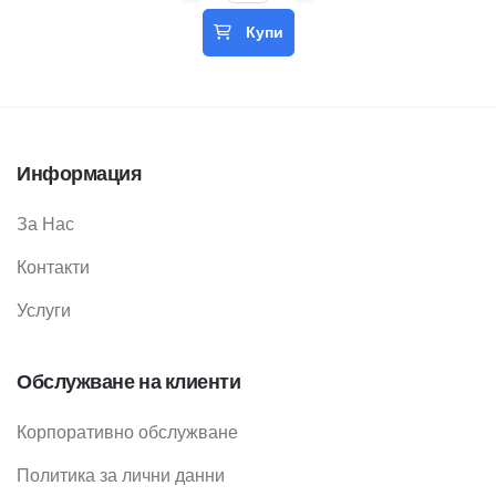
Купи
Информация
За Нас
Контакти
Услуги
Обслужване на клиенти
Корпоративно обслужване
Политика за лични данни