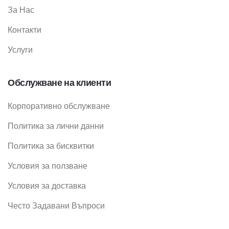
За Нас
Контакти
Услуги
Обслужване на клиенти
Корпоративно обслужване
Политика за лични данни
Политика за бисквитки
Условия за ползване
Условия за доставка
Често Задавани Въпроси