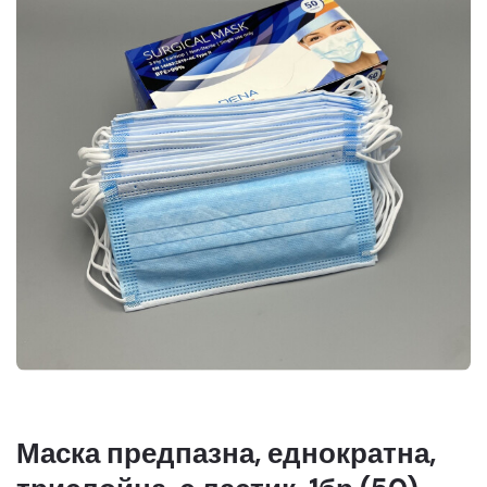
Маска предпазна, еднократна,