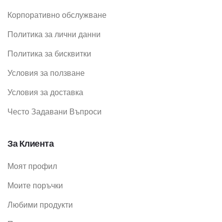
Корпоративно обслужване
Политика за лични данни
Политика за бисквитки
Условия за ползване
Условия за доставка
Често Задавани Въпроси
За Клиента
Моят профил
Моите поръчки
Любими продукти