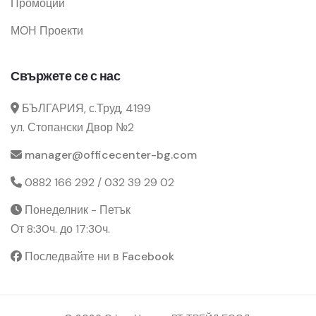
Промоции
МОН Проекти
Свържете се с нас
БЪЛГАРИЯ, с.Труд, 4199
ул. Стопански Двор №2
manager@officecenter-bg.com
0882 166 292 / 032 39 29 02
Понеделник - Петък
От 8:30ч. до 17:30ч.
Последвайте ни в Facebook