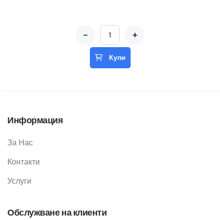
-
+
Купи
Информация
За Нас
Контакти
Услуги
Обслужване на клиенти