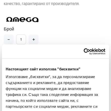
качество, гарантирано от производителя.
Брой
-
+
Добави в Любими
Настоящият сайт използва "бисквитки"
Добави в количката
Използваме „бисквитки“, за да персонализираме
съдържанието и рекламите, да предоставяме
функции на социални медии и да анализираме
трафика си. Също така споделяме информация за
начина, по който използвате сайта ни, с
партньорските си социални медии, рекламните си