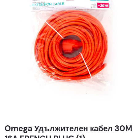
Omega Удължителен кабел 30M