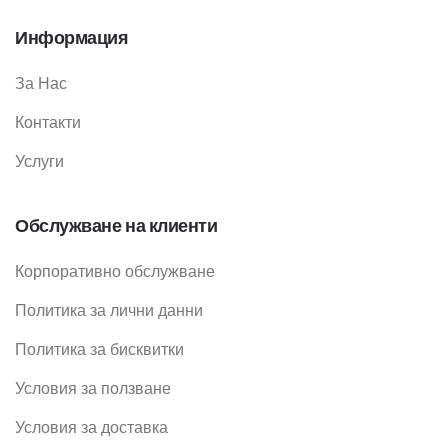
Информация
За Нас
Контакти
Услуги
Обслужване на клиенти
Корпоративно обслужване
Политика за лични данни
Политика за бисквитки
Условия за ползване
Условия за доставка