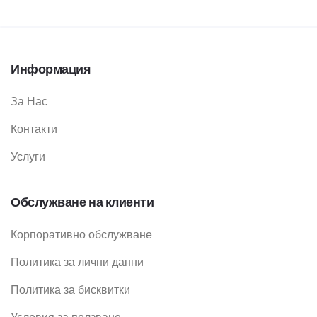
Информация
За Нас
Контакти
Услуги
Обслужване на клиенти
Корпоративно обслужване
Политика за лични данни
Политика за бисквитки