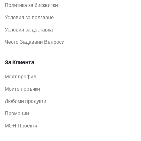
Политика за бисквитки
Условия за ползване
Условия за доставка
Често Задавани Въпроси
За Клиента
Моят профил
Моите поръчки
Любими продукти
Промоции
МОН Проекти