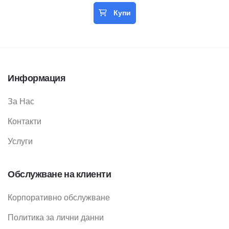
Купи
Информация
За Нас
Контакти
Услуги
Обслужване на клиенти
Корпоративно обслужване
Политика за лични данни