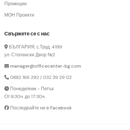
Промоции
МОН Проекти
Свържете се с нас
БЪЛГАРИЯ, с.Труд, 4199
ул. Стопански Двор №2
manager@officecenter-bg.com
0882 166 292 / 032 39 29 02
Понеделник - Петък
От 8:30ч. до 17:30ч.
Последвайте ни в Facebook