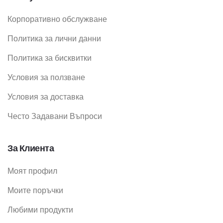
Корпоративно обслужване
Политика за лични данни
Политика за бисквитки
Условия за ползване
Условия за доставка
Често Задавани Въпроси
За Клиента
Моят профил
Моите поръчки
Любими продукти