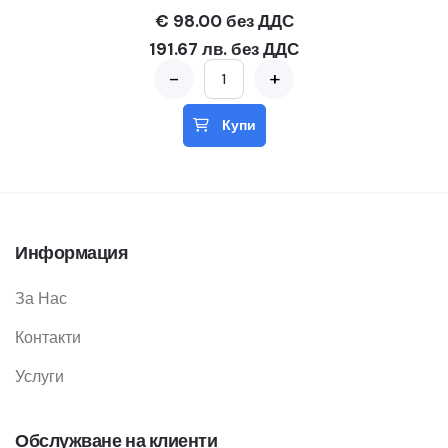
€ 98.00 без ДДС
191.67 лв. без ДДС
-
+
Купи
Информация
За Нас
Контакти
Услуги
Обслужване на клиенти