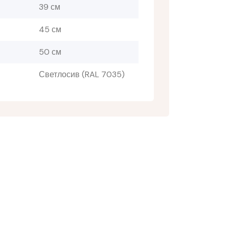
39 см
45 см
50 см
Светлосив (RAL 7035)