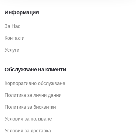
Информация
За Нас
Контакти
Услуги
Обслужване на клиенти
Корпоративно обслужване
Политика за лични данни
Политика за бисквитки
Условия за ползване
Условия за доставка