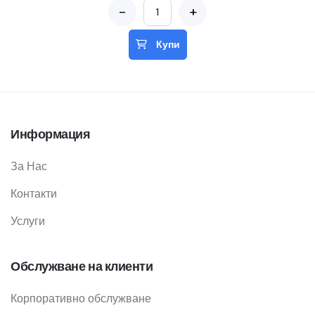
-
+
Купи
Информация
За Нас
Контакти
Услуги
Обслужване на клиенти
Корпоративно обслужване