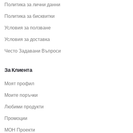
Политика за лични данни
Политика за бисквитки
Условия за ползване
Условия за доставка
Често Задавани Въпроси
За Клиента
Моят профил
Моите поръчки
Любими продукти
Промоции
МОН Проекти