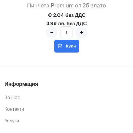
Пинчета Premium оп.25 злато
€ 2.04 без ДДС
3.99 лв. без ДДС
-
+
Купи
Информация
За Нас
Контакти
Услуги