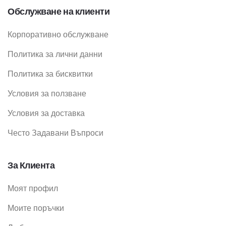
Обслужване на клиенти
Корпоративно обслужване
Политика за лични данни
Политика за бисквитки
Условия за ползване
Условия за доставка
Често Задавани Въпроси
За Клиента
Моят профил
Моите поръчки