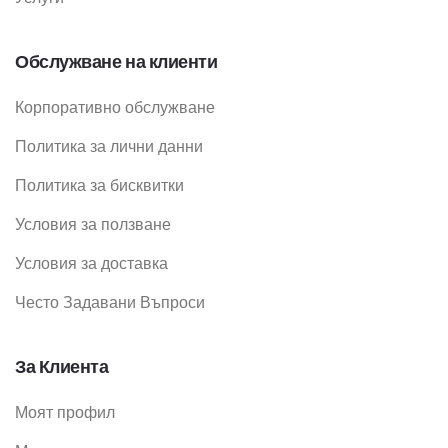
Обслужване на клиенти
Корпоративно обслужване
Политика за лични данни
Политика за бисквитки
Условия за ползване
Условия за доставка
Често Задавани Въпроси
За Клиента
Моят профил