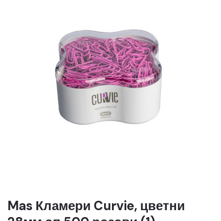
Mas Кламери Curvie, цветни