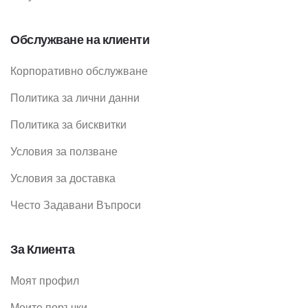
Обслужване на клиенти
Корпоративно обслужване
Политика за лични данни
Политика за бисквитки
Условия за ползване
Условия за доставка
Често Задавани Въпроси
За Клиента
Моят профил
Моите поръчки