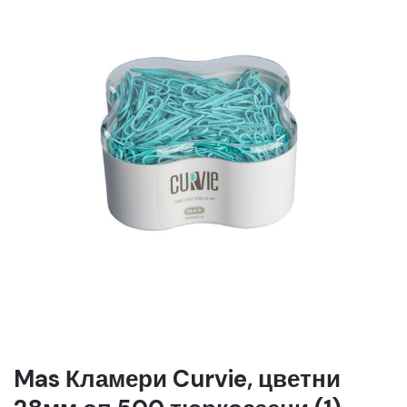
Mas Кламери Curvie, цветни