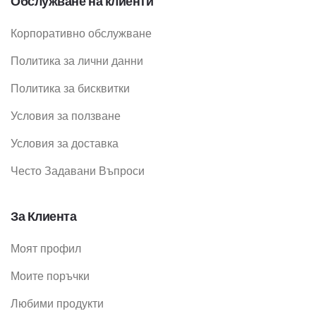
Обслужване на клиенти
Корпоративно обслужване
Политика за лични данни
Политика за бисквитки
Условия за ползване
Условия за доставка
Често Задавани Въпроси
За Клиента
Моят профил
Моите поръчки
Любими продукти