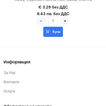
€ 3.29 без ДДС
6.43 лв. без ДДС
-
+
Купи
Информация
За Нас
Контакти
Услуги