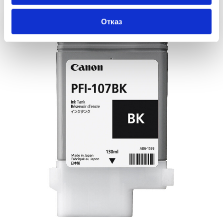
Отказ