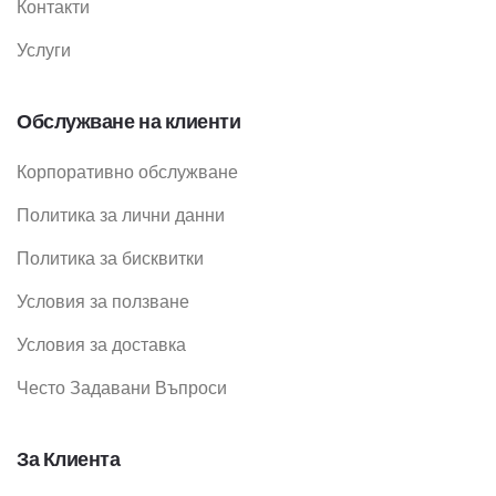
Контакти
Услуги
Обслужване на клиенти
Корпоративно обслужване
Политика за лични данни
Политика за бисквитки
Условия за ползване
Условия за доставка
Често Задавани Въпроси
За Клиента