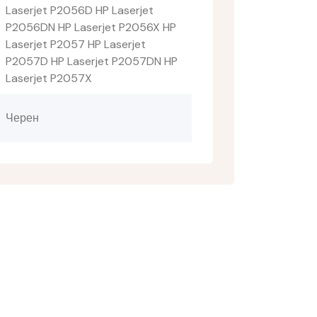
Laserjet P2056D HP Laserjet
P2056DN HP Laserjet P2056X HP
Laserjet P2057 HP Laserjet
P2057D HP Laserjet P2057DN HP
Laserjet P2057X
Черен