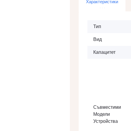
Характеристики
Тип
Вид
Капацитет
Съвместими
Модели
Устройства