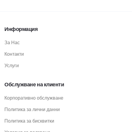
Информация
За Нас
Контакти
Услуги
Обслужване на клиенти
Корпоративно обслужване
Политика за лични данни
Политика за бисквитки