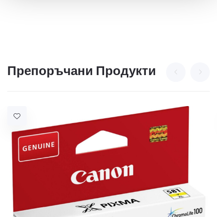
Препоръчани Продукти