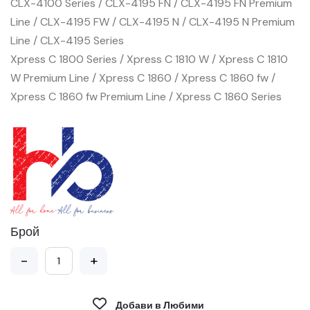
CLX-4100 Series / CLX-4195 FN / CLX-4195 FN Premium
Line / CLX-4195 FW / CLX-4195 N / CLX-4195 N Premium
Line / CLX-4195 Series
Xpress C 1800 Series / Xpress C 1810 W / Xpress C 1810
W Premium Line / Xpress C 1860 / Xpress C 1860 fw /
Xpress C 1860 fw Premium Line / Xpress C 1860 Series
Брой
-
+
Добави в Любими