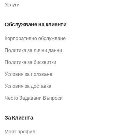
Услуги
Обслужване на клиенти
Корпоративно обслужване
Политика за лични данни
Политика за бисквитки
Условия за ползване
Условия за доставка
Често Задавани Въпроси
За Клиента
Моят профил